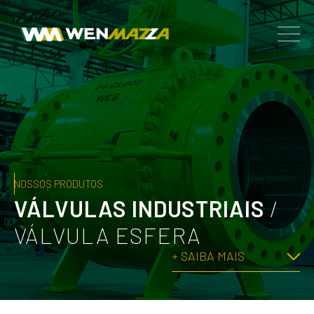
NOSSOS PRODUTOS
VÁLVULAS INDUSTRIAIS
/
VÁLVULA ESFERA
+ SAIBA MAIS