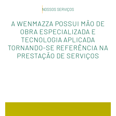
NOSSOS SERVIÇOS
A WENMAZZA POSSUI MÃO DE
OBRA ESPECIALIZADA E
TECNOLOGIA APLICADA
TORNANDO-SE REFERÊNCIA NA
PRESTAÇÃO DE SERVIÇOS