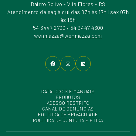
Bairro Solivo - Vila Flores - RS
Atendimento de seg à qui das 07h às 17h | sex 07h
às 15h
54 3447 2700 / 54 3447 4300
wenmazza@wenmazza.com
CATÁLOGOS E MANUAIS
PRODUTOS
ACESSO RESTRITO
CANAL DE DENÚNCIAS
POLÍTICA DE PRIVACIDADE
POLÍTICA DE CONDUTA E ÉTICA