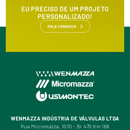
EU PRECISO DE UM PROJETO
PERSONALIZADO!
FALE CONOSCO
WENMAZZA INDÚSTRIA DE VÁLVULAS LTDA
Rua Micromazza, 1070 - Br 470 Km 168