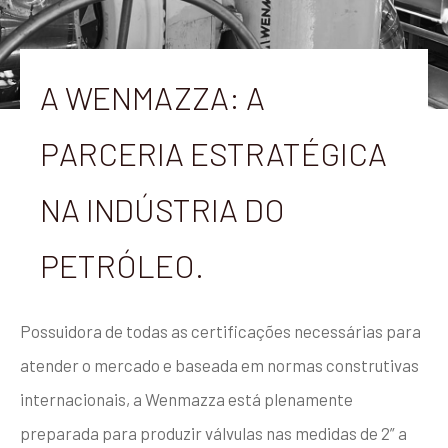
A WENMAZZA: A
PARCERIA ESTRATÉGICA
NA INDÚSTRIA DO
PETRÓLEO.
Possuidora de todas as certificações necessárias para
atender o mercado e baseada em normas construtivas
internacionais, a Wenmazza está plenamente
preparada para produzir válvulas nas medidas de 2” a